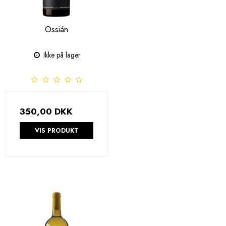
Ossián
Ikke på lager
350,00 DKK
VIS PRODUKT