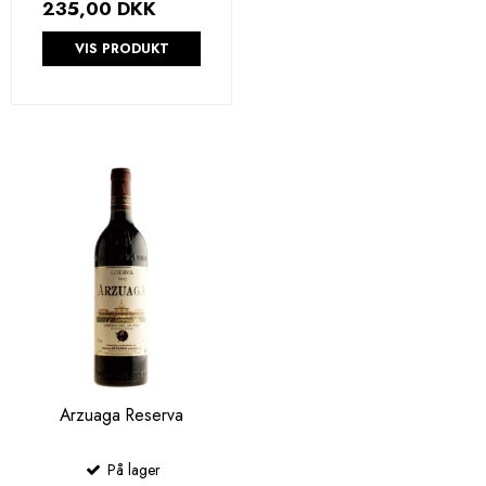
235,00 DKK
VIS PRODUKT
Arzuaga Reserva
På lager