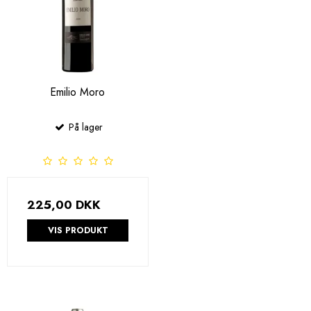
Emilio Moro
På lager
225,00 DKK
VIS PRODUKT