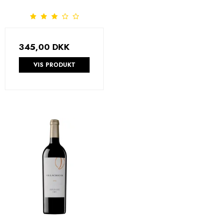
345,00 DKK
VIS PRODUKT