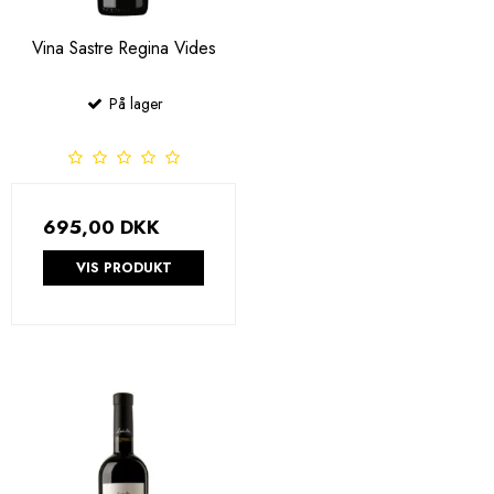
Vina Sastre Regina Vides
På lager
695,00 DKK
VIS PRODUKT