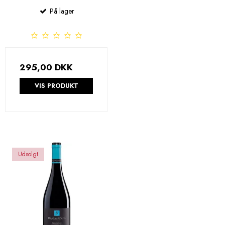
På lager
295,00 DKK
VIS PRODUKT
Udsolgt