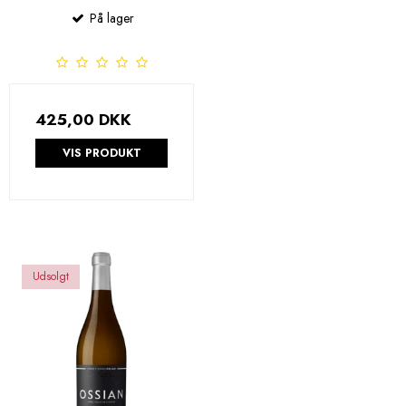
På lager
425,00 DKK
VIS PRODUKT
Udsolgt