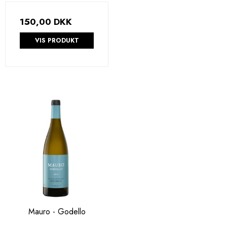
150,00 DKK
VIS PRODUKT
Mauro - Godello