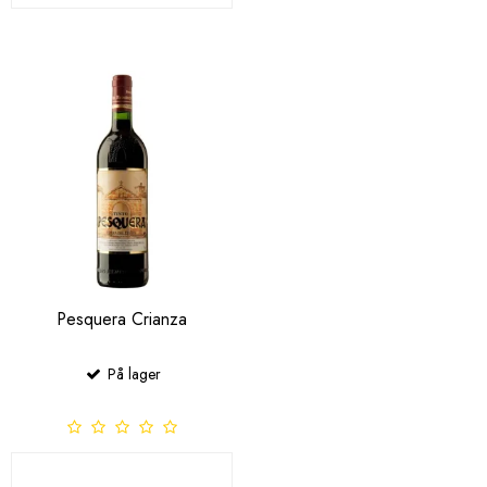
Pesquera Crianza
På lager