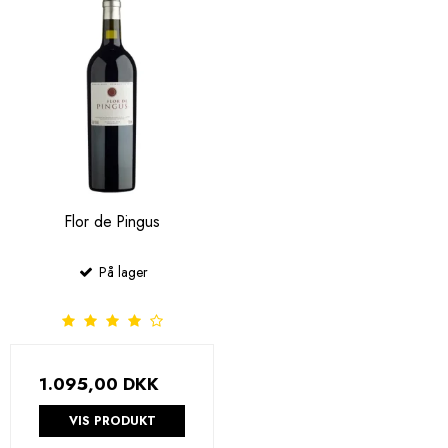
Flor de Pingus
På lager
1.095,00 DKK
VIS PRODUKT