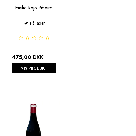
Emilio Rojo Ribeiro
På lager
475,00 DKK
VIS PRODUKT