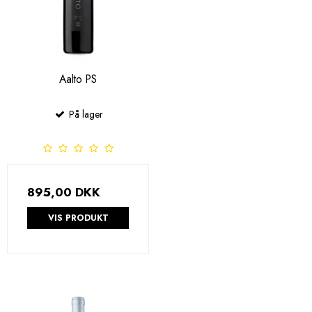
Aalto PS
På lager
895,00 DKK
VIS PRODUKT