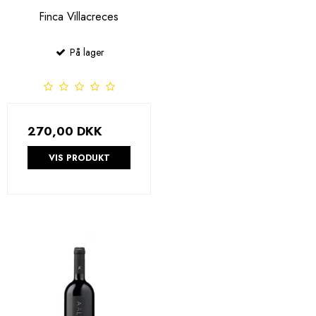
Finca Villacreces
På lager
270,00 DKK
VIS PRODUKT