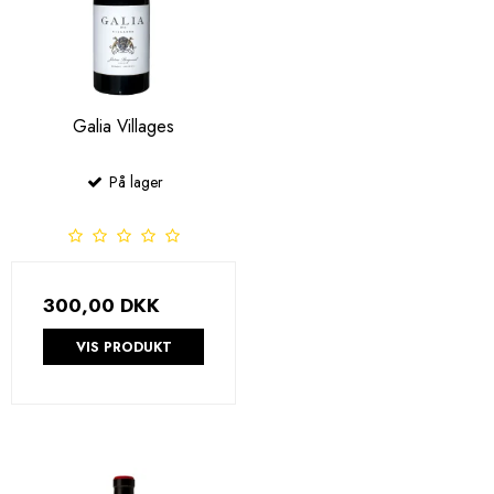
Galia Villages
På lager
300,00 DKK
VIS PRODUKT