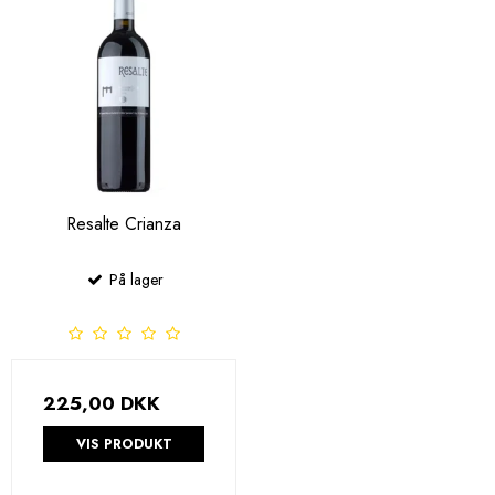
Resalte Crianza
På lager
225,00 DKK
VIS PRODUKT