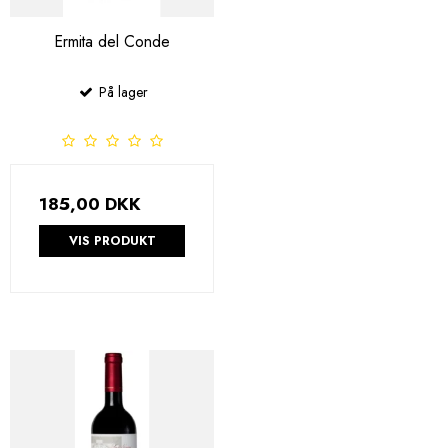
Ermita del Conde
På lager
185,00 DKK
VIS PRODUKT