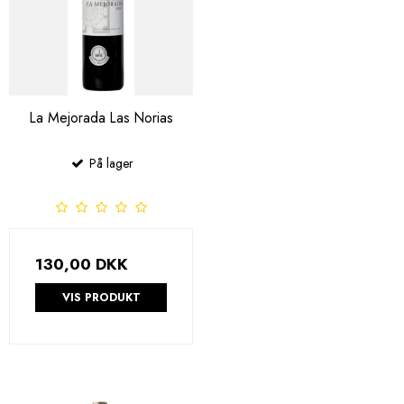
La Mejorada Las Norias
På lager
130,00 DKK
VIS PRODUKT