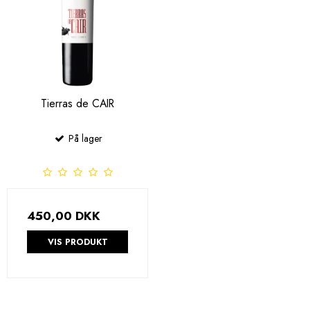
Tierras de CAIR
På lager
450,00 DKK
VIS PRODUKT