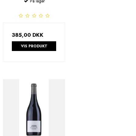
På lager
385,00 DKK
VIS PRODUKT