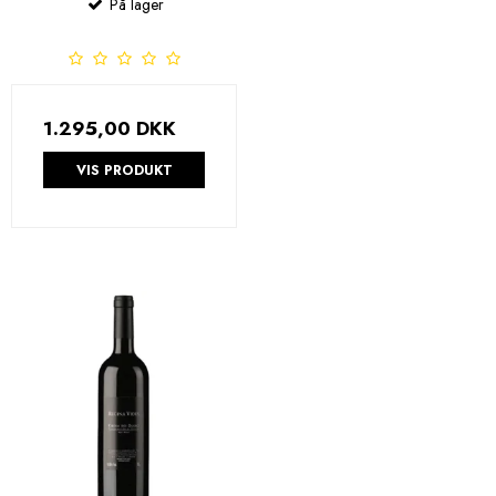
På lager
1.295,00 DKK
VIS PRODUKT