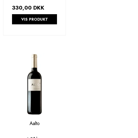
330,00 DKK
VIS PRODUKT
Aalto