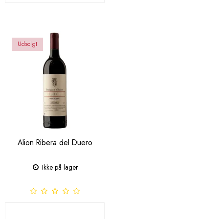
Udsolgt
Alion Ribera del Duero
Ikke på lager