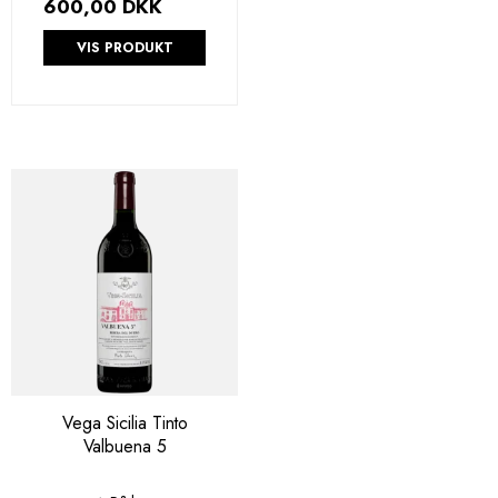
600,00 DKK
VIS PRODUKT
Vega Sicilia Tinto
Valbuena 5