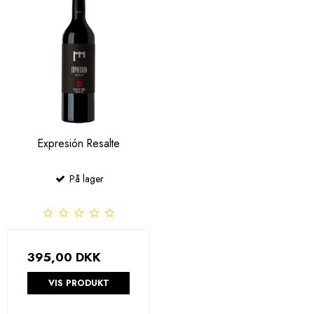
Expresión Resalte
På lager
395,00 DKK
VIS PRODUKT