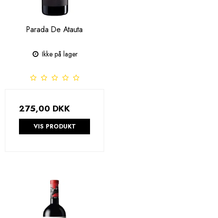
Parada De Atauta
Ikke på lager
275,00 DKK
VIS PRODUKT