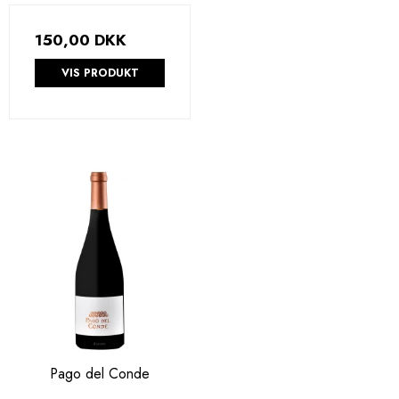
150,00 DKK
VIS PRODUKT
Pago del Conde