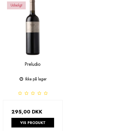
Udsolgt
Preludio
Ikke på lager
295,00 DKK
VIS PRODUKT