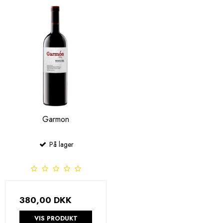
Garmon
På lager
380,00 DKK
VIS PRODUKT