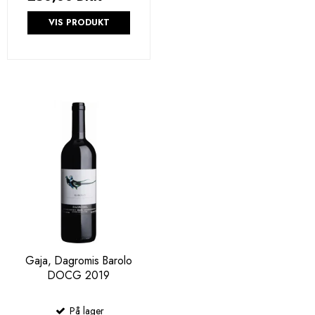
VIS PRODUKT
Gaja, Dagromis Barolo
DOCG 2019
På lager