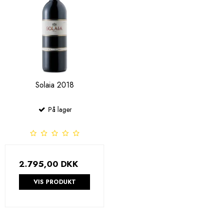
Solaia 2018
På lager
2.795,00 DKK
VIS PRODUKT