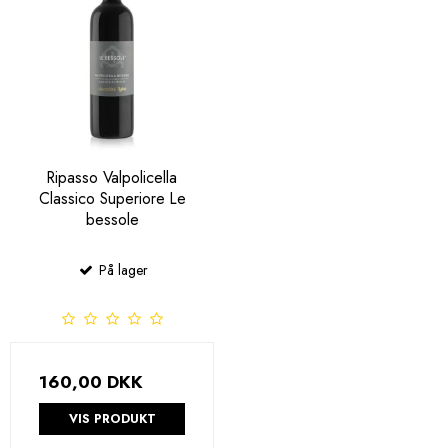
Ripasso Valpolicella
Classico Superiore Le
bessole
På lager
160,00 DKK
VIS PRODUKT