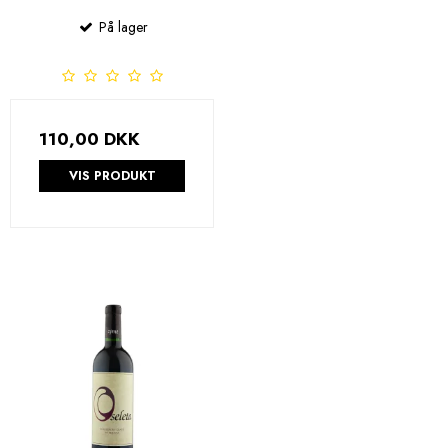
På lager
110,00 DKK
VIS PRODUKT