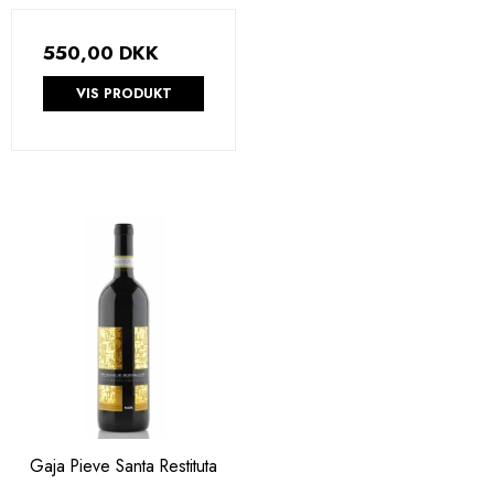
550,00 DKK
VIS PRODUKT
Gaja Pieve Santa Restituta