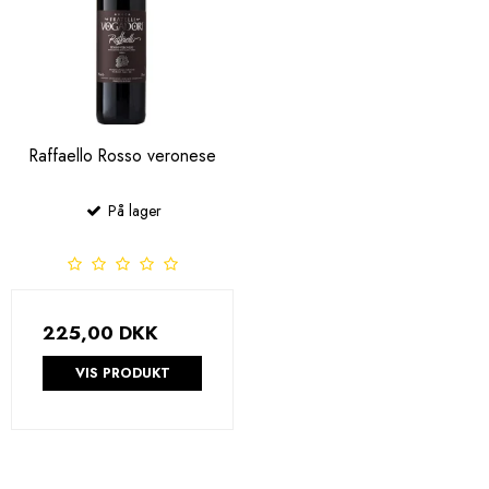
Raffaello Rosso veronese
På lager
225,00 DKK
VIS PRODUKT