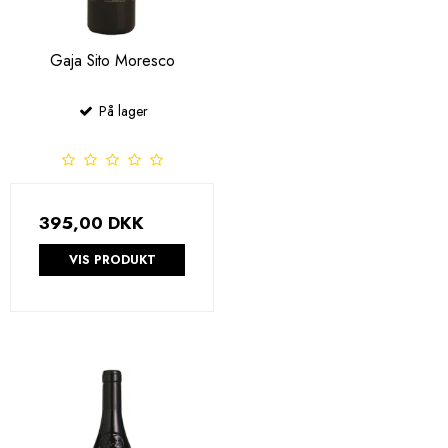
Gaja Sito Moresco
På lager
395,00 DKK
VIS PRODUKT