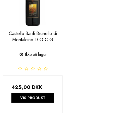
Castello Banfi Brunello di
Montalcino D.O.C.G
Ikke på lager
425,00 DKK
VIS PRODUKT