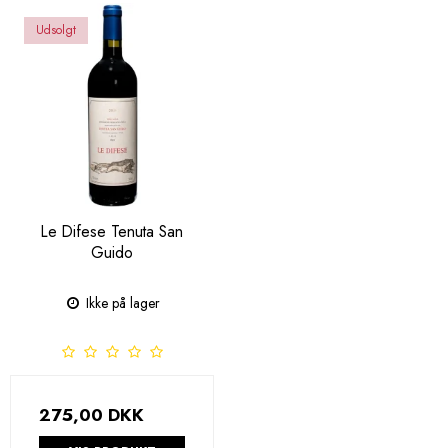
Udsolgt
Le Difese Tenuta San
Guido
Ikke på lager
275,00 DKK