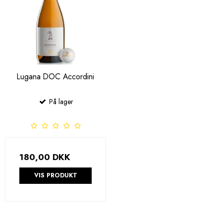
Lugana DOC Accordini
På lager
180,00 DKK
VIS PRODUKT