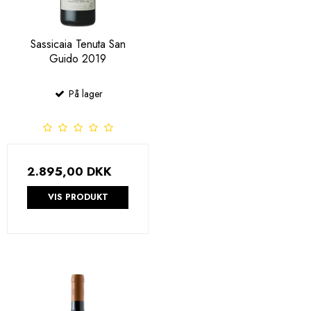
Sassicaia Tenuta San
Guido 2019
På lager
2.895,00 DKK
VIS PRODUKT