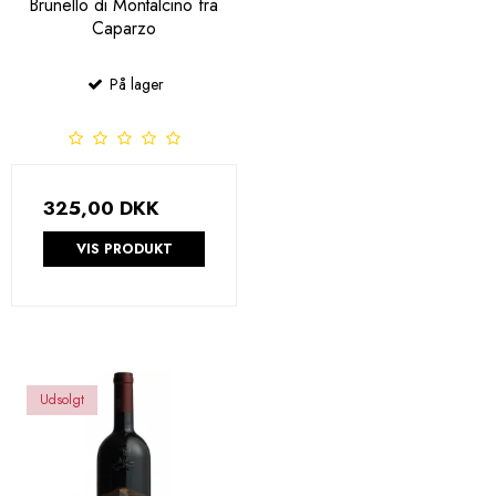
Brunello di Montalcino fra
Caparzo
På lager
325,00 DKK
VIS PRODUKT
Udsolgt