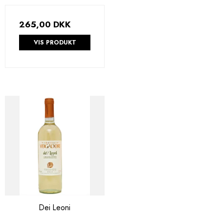
265,00 DKK
VIS PRODUKT
Dei Leoni