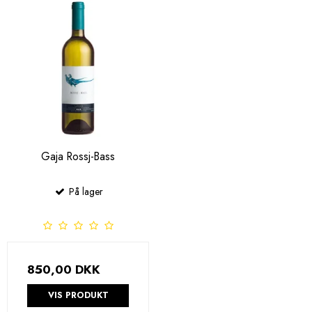
Gaja Rossj-Bass
På lager
850,00 DKK
VIS PRODUKT