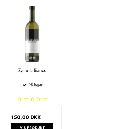
Zyme IL Bianco
På lager
150,00 DKK
VIS PRODUKT