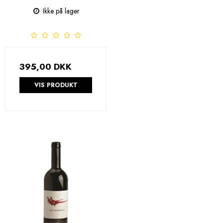
Ikke på lager
395,00 DKK
VIS PRODUKT