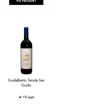
VIS PRODUKT
Guidalberto Tenuta San
Guido
På lager