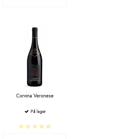
Corvina Veronese
På lager