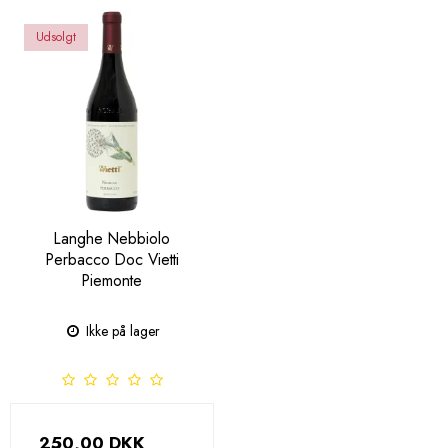
Udsolgt
Langhe Nebbiolo
Perbacco Doc Vietti
Piemonte
Ikke på lager
250,00 DKK