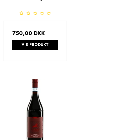
750,00 DKK
VIS PRODUKT