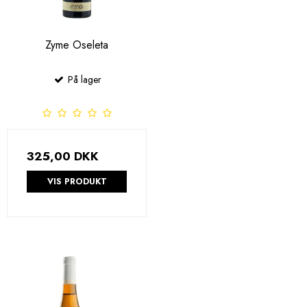
Zyme Oseleta
På lager
325,00 DKK
VIS PRODUKT