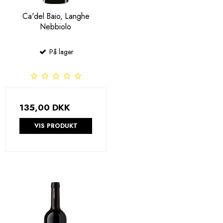
Ca'del Baio, Langhe
Nebbiolo
På lager
135,00 DKK
VIS PRODUKT