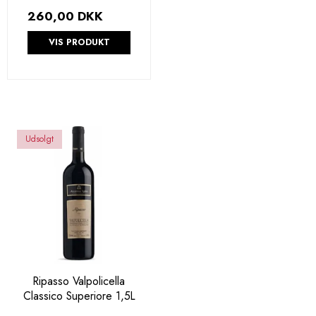
260,00 DKK
VIS PRODUKT
Udsolgt
Ripasso Valpolicella
Classico Superiore 1,5L