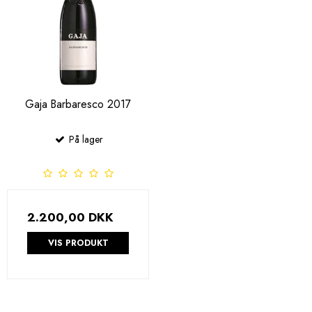
Gaja Barbaresco 2017
På lager
2.200,00 DKK
VIS PRODUKT