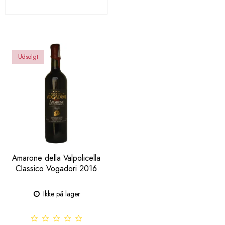
Udsolgt
Amarone della Valpolicella
Classico Vogadori 2016
Ikke på lager