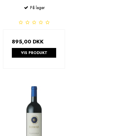
På lager
895,00 DKK
VIS PRODUKT