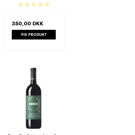
350,00 DKK
VIS PRODUKT