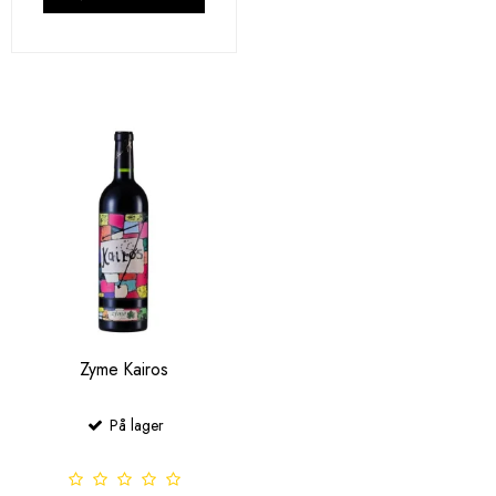
Zyme Kairos
På lager