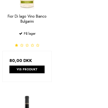
Fior Di lago Vino Bianco
Bulgarini
På lager
80,00 DKK
VIS PRODUKT