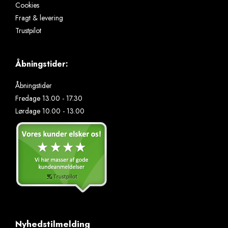
Cookies
Fragt & levering
Trustpilot
Åbningstider:
Åbningstider
Fredage 13.00 - 17.30
Lørdage 10.00 - 13.00
Nyhedstilmelding