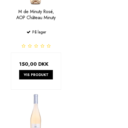
M de Minuty Rosé,
AOP Château Minuty
På lager
150,00 DKK
VIS PRODUKT