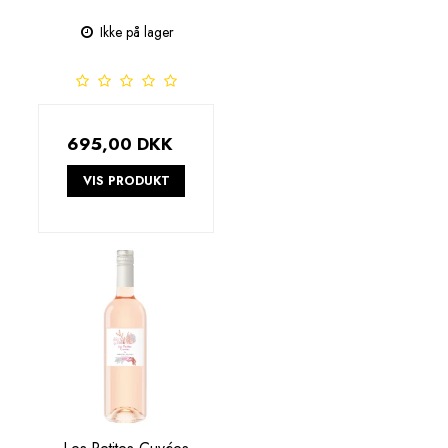
Ikke på lager
695,00 DKK
VIS PRODUKT