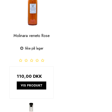
Molinara veneto Rose
Ikke på lager
110,00 DKK
VIS PRODUKT