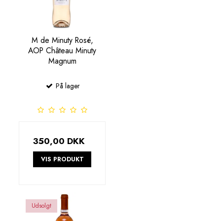
M de Minuty Rosé,
AOP Château Minuty
Magnum
På lager
350,00 DKK
VIS PRODUKT
Udsolgt