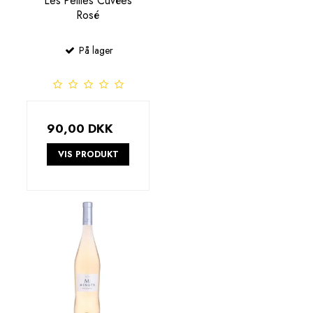
Les Petites Cuvées
Rosé
På lager
90,00 DKK
VIS PRODUKT