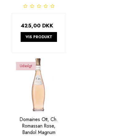
425,00 DKK
VIS PRODUKT
Udsolgt
Domaines Ott, Ch.
Romassan Rose,
Bandol Magnum