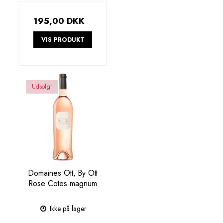
195,00 DKK
VIS PRODUKT
Udsolgt
Domaines Ott, By Ott
Rose Cotes magnum
Ikke på lager