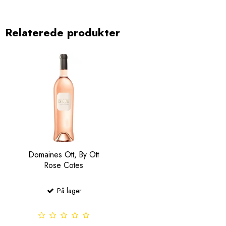
Relaterede produkter
Domaines Ott, By Ott
Rose Cotes
På lager