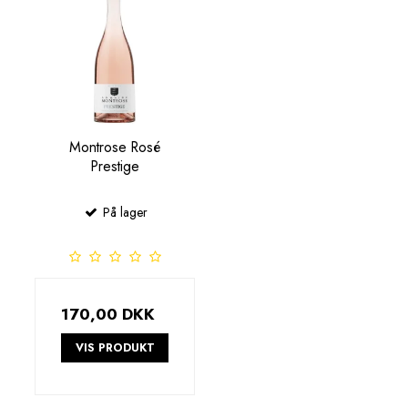
Montrose Rosé
Prestige
På lager
170,00 DKK
VIS PRODUKT