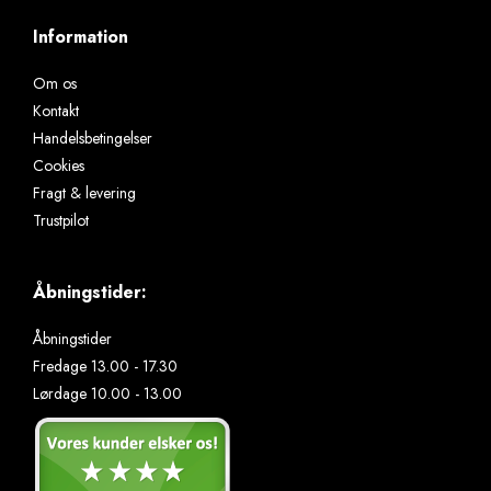
Information
Om os
Kontakt
Handelsbetingelser
Cookies
Fragt & levering
Trustpilot
Åbningstider:
Åbningstider
Fredage 13.00 - 17.30
Lørdage 10.00 - 13.00