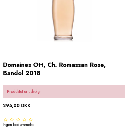
Domaines Ott, Ch. Romassan Rose,
Bandol 2018
Produktet er udsolgt.
295,00 DKK
Ingen bedømmelse