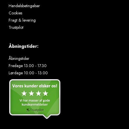
Handelsbetingelser
Cookies
Fragt & levering
Trustpilot
Åbningstider:
Åbningstider
Fredage 13.00 - 17.30
Lørdage 10.00 - 13.00