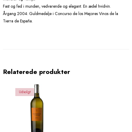
Fast og fed i munden, vedvarende og elegant. En ædel hvidvin.
Årgang 2004: Guldmedalje i Concurso de los Mejores Vinos de la
Tierra de España.
Relaterede produkter
Udsolgt