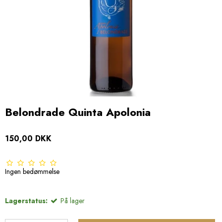
Belondrade Quinta Apolonia
150,00 DKK
Ingen bedømmelse
Lagerstatus:
På lager