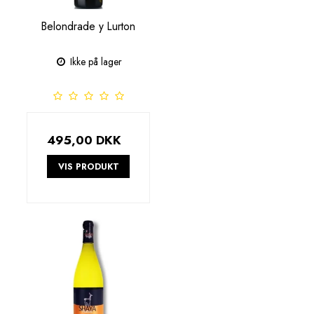
Belondrade y Lurton
Ikke på lager
495,00 DKK
VIS PRODUKT