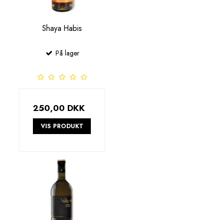
Shaya Habis
På lager
250,00 DKK
VIS PRODUKT