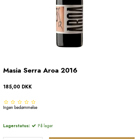
Masia Serra Aroa 2016
185,00 DKK
Ingen bedømmelse
Lagerstatus:
På lager