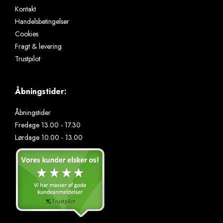
Kontakt
Handelsbetingelser
Cookies
Fragt & levering
Trustpilot
Åbningstider:
Åbningstider
Fredage 13.00 - 17.30
Lørdage 10.00 - 13.00