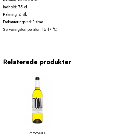
Indhold: 75 cl.
Pakning: 6 stk
Dekanterings tid: 1 time
Serveringstemperatur: 16-17 °C
Relaterede produkter