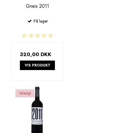
Gneis 2011
På lager
320,00 DKK
VIS PRODUKT
Udsolgt