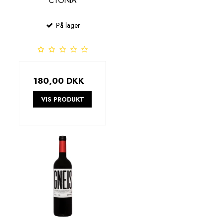
CTONIA
På lager
180,00 DKK
VIS PRODUKT