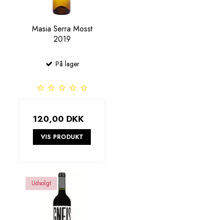
Masia Serra Mosst
2019
På lager
120,00 DKK
VIS PRODUKT
Udsolgt