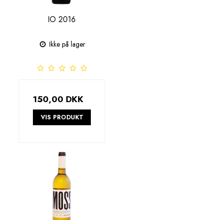
IO 2016
Ikke på lager
150,00 DKK
VIS PRODUKT