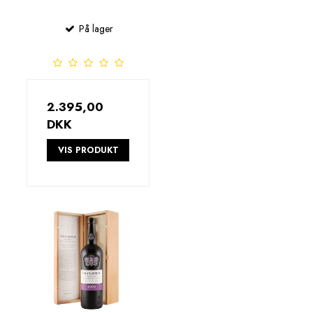
På lager
2.395,00
DKK
VIS PRODUKT