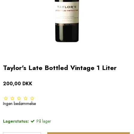
Taylor's Late Bottled Vintage 1 Liter
200,00 DKK
Ingen bedømmelse
Lagerstatus:
På lager