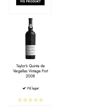
VIS PRODUKT
Taylor's Quinta de
Vargellas Vintage Port
2008
På lager