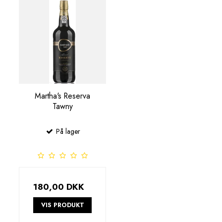
Martha's Reserva
Tawny
På lager
180,00 DKK
VIS PRODUKT