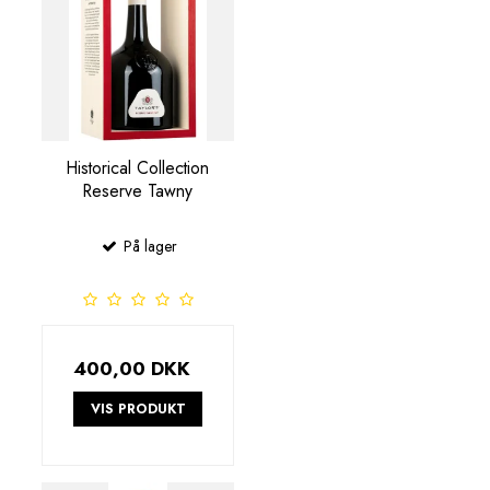
Historical Collection
Reserve Tawny
På lager
400,00 DKK
VIS PRODUKT