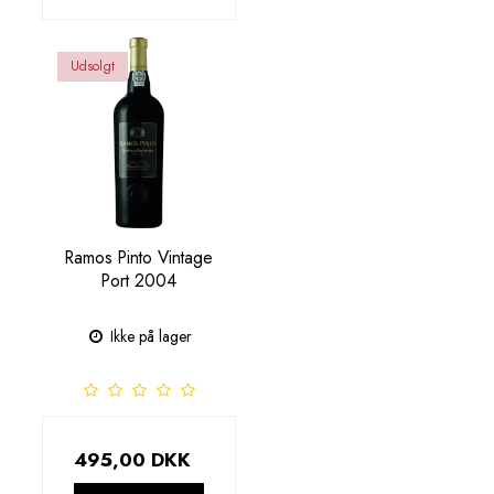
Udsolgt
Ramos Pinto Vintage
Port 2004
Ikke på lager
495,00 DKK