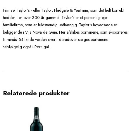
Firmaet Taylor's - eller Taylor, Fladgate & Yeatman, som det helt korrekt
hedder - er over 300 år gammel. Taylor's er et personligt ejet
familiefirma, som er fuldstændig uafhængig. Taylor's hovedsæde er
beliggende i Vila Nova de Gaia. Her afskibes portvinene, som eksporteres
til mindst 54 lande verden over - derudover sælges portvinene
selvfølgelig også i Portugal.
Relaterede produkter