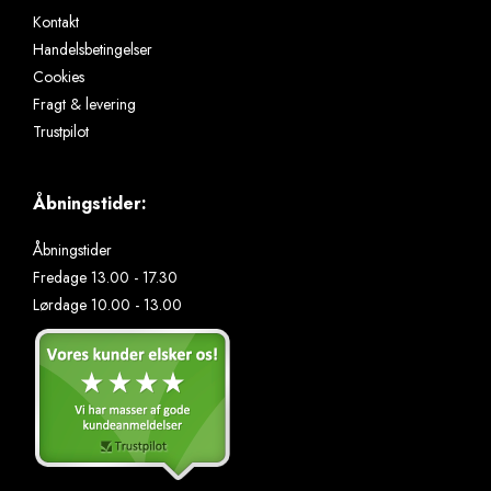
Kontakt
Handelsbetingelser
Cookies
Fragt & levering
Trustpilot
Åbningstider:
Åbningstider
Fredage 13.00 - 17.30
Lørdage 10.00 - 13.00