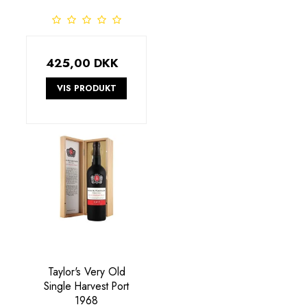
425,00 DKK
VIS PRODUKT
Taylor's Very Old
Single Harvest Port
1968