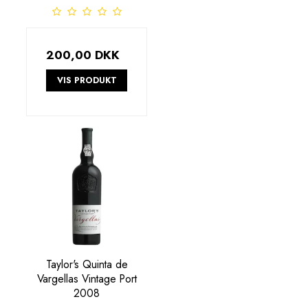
200,00 DKK
VIS PRODUKT
Taylor's Quinta de
Vargellas Vintage Port
2008