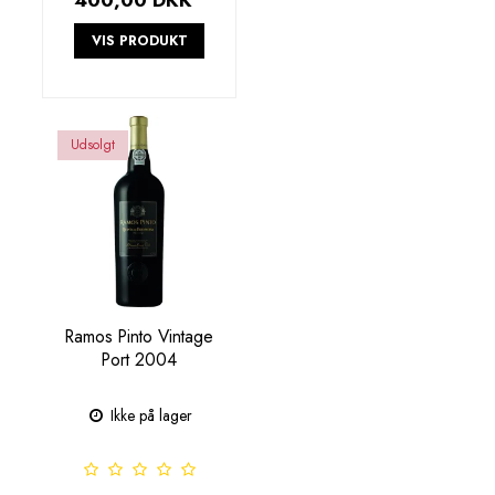
VIS PRODUKT
Udsolgt
Ramos Pinto Vintage
Port 2004
Ikke på lager