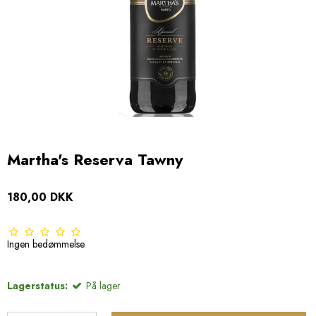
Martha's Reserva Tawny
180,00 DKK
Ingen bedømmelse
Lagerstatus:
På lager