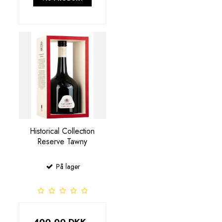
Historical Collection
Reserve Tawny
På lager
400,00 DKK