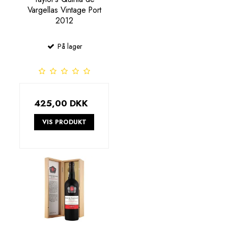
Vargellas Vintage Port
2012
På lager
425,00 DKK
VIS PRODUKT