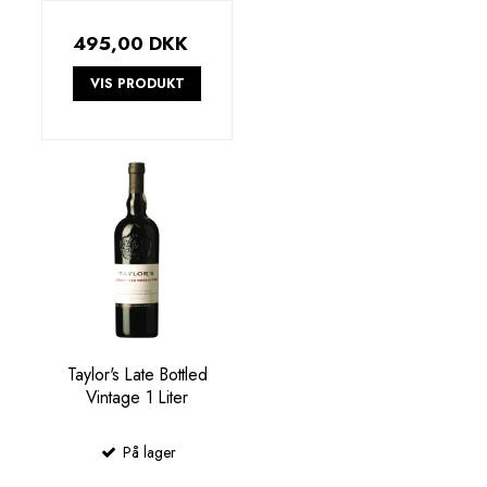
495,00 DKK
VIS PRODUKT
Taylor's Late Bottled
Vintage 1 Liter
På lager