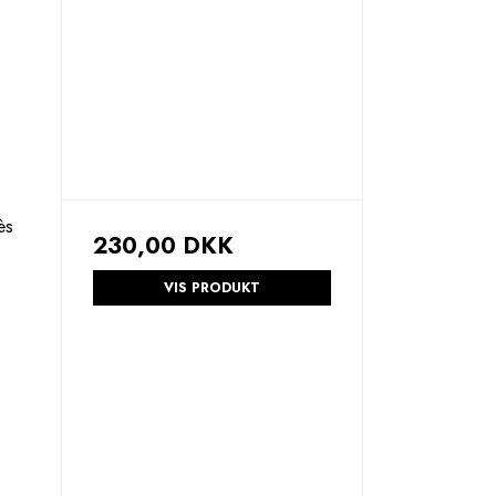
ès
230,00 DKK
VIS PRODUKT