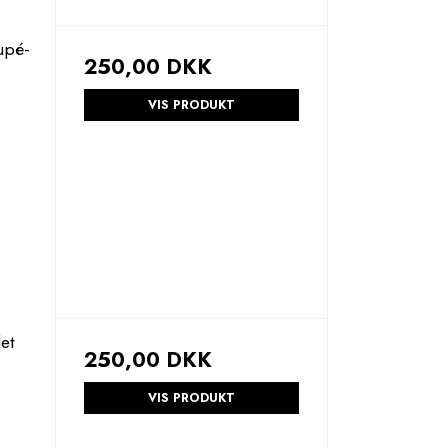
upé-
250,00 DKK
VIS PRODUKT
et
250,00 DKK
VIS PRODUKT