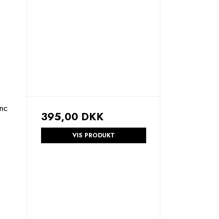
nc
395,00 DKK
VIS PRODUKT