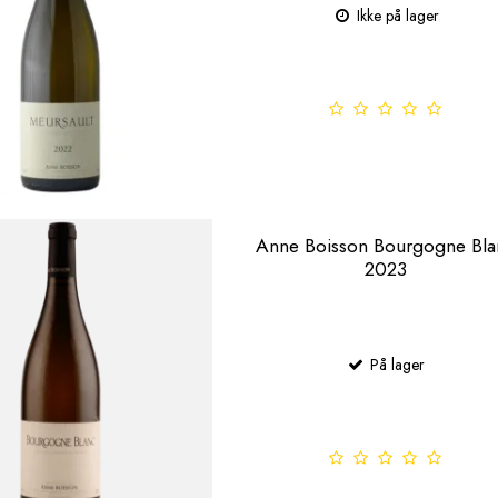
Ikke på lager
Anne Boisson Bourgogne Bla
2023
På lager