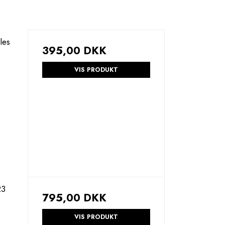
les
395,00 DKK
VIS PRODUKT
23
795,00 DKK
VIS PRODUKT