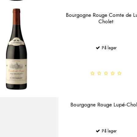
Bourgogne Rouge Comte de L
Cholet
På lager
Bourgogne Rouge Lupé-Chol
På lager