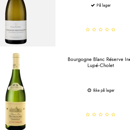
På lager
Bourgogne Blanc Réserve In
Lupé-Cholet
Ikke på lager