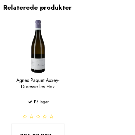
Relaterede produkter
Agnes Paquet Auxey-
Duresse les Hoz
På lager