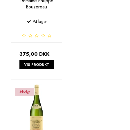
Domaine Philippe
Bouzereau
På lager
375,00 DKK
VIS PRODUKT
Udsolgt