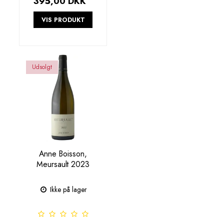
395,00 DKK
VIS PRODUKT
Udsolgt
Anne Boisson,
Meursault 2023
Ikke på lager