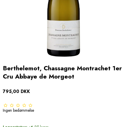
Berthelemot, Chassagne Montrachet 1er
Cru Abbaye de Morgeot
795,00 DKK
Ingen bedømmelse