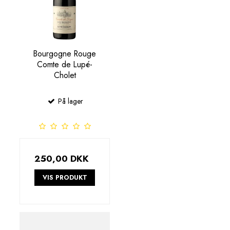
Bourgogne Rouge
Comte de Lupé-
Cholet
På lager
250,00 DKK
VIS PRODUKT