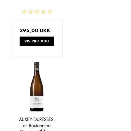
395,00 DKK
VIS PRODUKT
AUXEY-DURESSES,
Les Boutonniers,