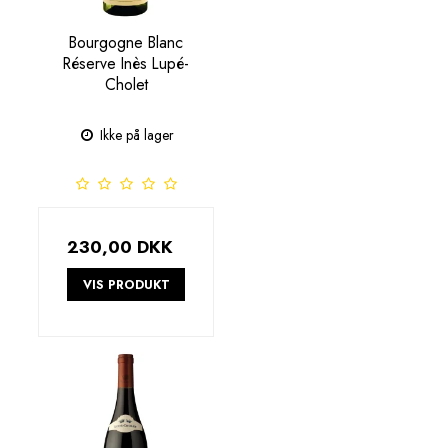
Bourgogne Blanc
Réserve Inès Lupé-
Cholet
Ikke på lager
230,00 DKK
VIS PRODUKT