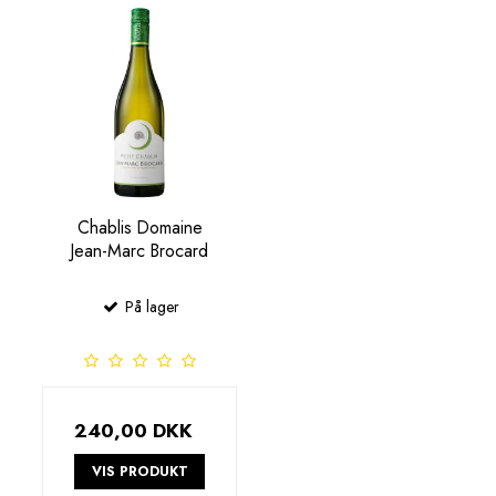
Chablis Domaine
Jean-Marc Brocard
På lager
240,00 DKK
VIS PRODUKT