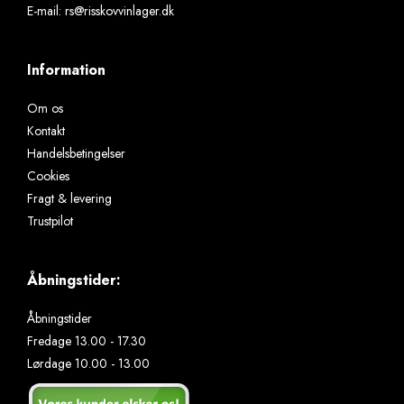
E-mail
:
rs@risskovvinlager.dk
Information
Om os
Kontakt
Handelsbetingelser
Cookies
Fragt & levering
Trustpilot
Åbningstider:
Åbningstider
Fredage 13.00 - 17.30
Lørdage 10.00 - 13.00