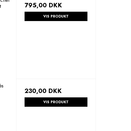
795,00 DKK
t
VIS PRODUKT
ès
230,00 DKK
VIS PRODUKT