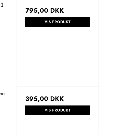
23
795,00 DKK
VIS PRODUKT
nc
395,00 DKK
VIS PRODUKT