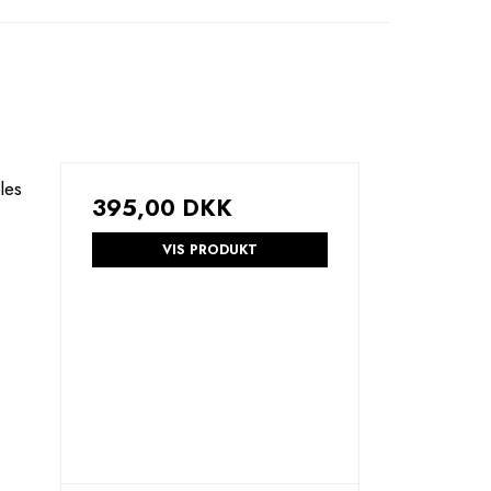
les
395,00 DKK
VIS PRODUKT