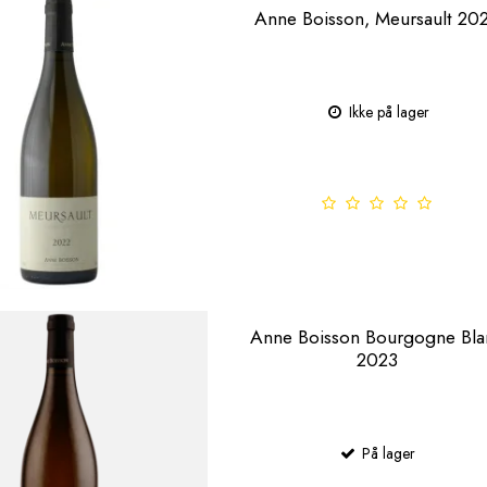
Anne Boisson, Meursault 20
Ikke på lager
Anne Boisson Bourgogne Bla
2023
På lager