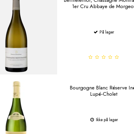
1er Cru Abbaye de Morgeo
På lager
Bourgogne Blanc Réserve In
Lupé-Cholet
Ikke på lager