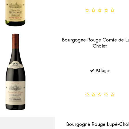
Bourgogne Rouge Comte de L
Cholet
På lager
Bourgogne Rouge Lupé-Chol