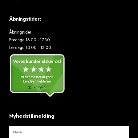
Åbningstider:
Åbningstider
Fredage 13.00 - 17.30
Lørdage 10.00 - 13.00
Nyhedstilmelding