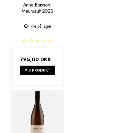
Anne Boisson,
Meursault 2023
Ikke på lager
795,00 DKK
VIS PRODUKT