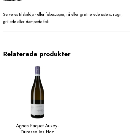
Serveres til skaldyr- eller fiskesupper, rå eller gratinerede østers, rogn,
grillede eller dampede fisk.
Relaterede produkter
Agnes Paquet Auxey-
Duresse les Hoz