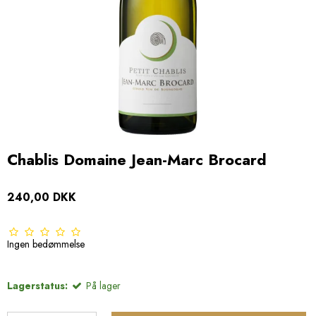
Chablis Domaine Jean-Marc Brocard
240,00 DKK
Ingen bedømmelse
Lagerstatus:
På lager