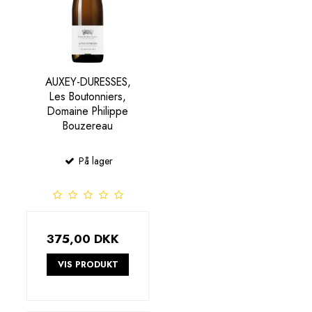
AUXEY-DURESSES,
Les Boutonniers,
Domaine Philippe
Bouzereau
På lager
375,00 DKK
VIS PRODUKT