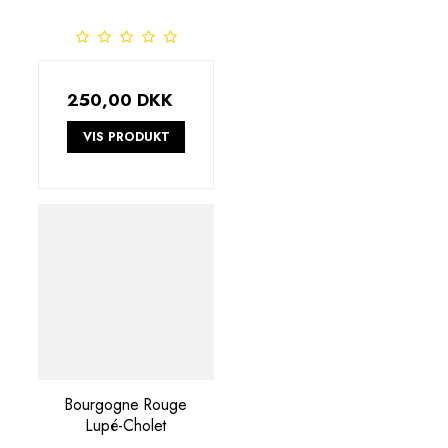
250,00 DKK
VIS PRODUKT
Bourgogne Rouge
Lupé-Cholet