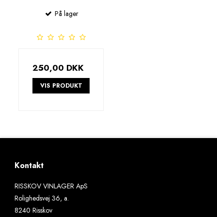
På lager
250,00 DKK
VIS PRODUKT
Kontakt
RISSKOV VINLAGER ApS
Rolighedsvej 36, a.
8240 Risskov