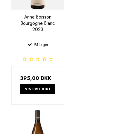
Anne Boisson
Bourgogne Blanc
2023
På lager
395,00 DKK
VIS PRODUKT