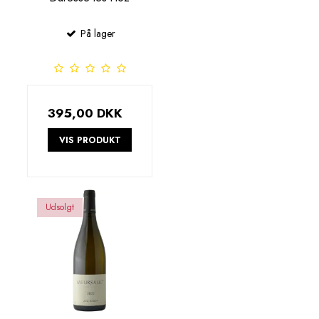
På lager
395,00 DKK
VIS PRODUKT
Udsolgt