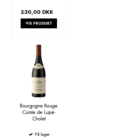
230,00 DKK
VIS PRODUKT
Bourgogne Rouge
Comte de Lupé-
Cholet
På lager