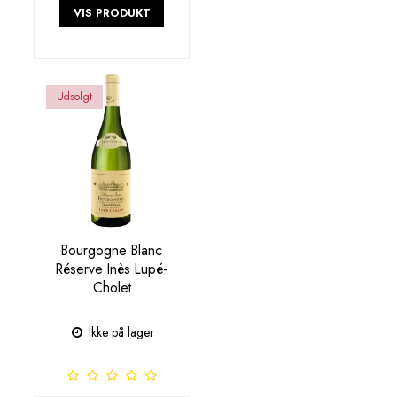
VIS PRODUKT
Udsolgt
Bourgogne Blanc
Réserve Inès Lupé-
Cholet
Ikke på lager