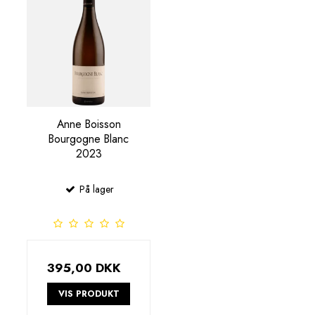
Anne Boisson
Bourgogne Blanc
2023
På lager
395,00 DKK
VIS PRODUKT