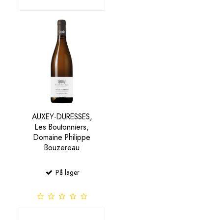
AUXEY-DURESSES,
Les Boutonniers,
Domaine Philippe
Bouzereau
På lager