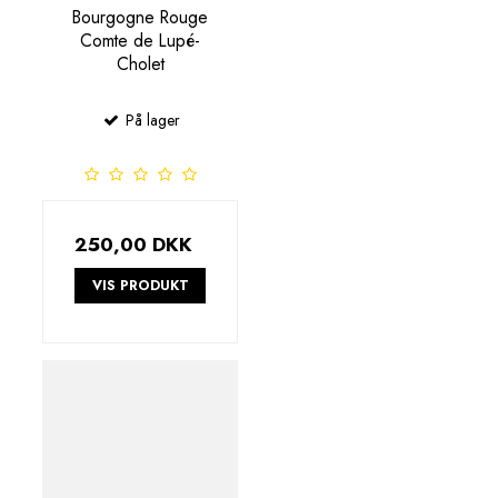
Bourgogne Rouge
Comte de Lupé-
Cholet
På lager
250,00 DKK
VIS PRODUKT