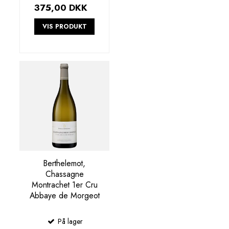
375,00 DKK
VIS PRODUKT
Berthelemot,
Chassagne
Montrachet 1er Cru
Abbaye de Morgeot
På lager