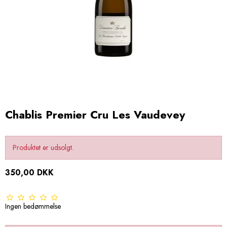
Chablis Premier Cru Les Vaudevey
Produktet er udsolgt.
350,00 DKK
Ingen bedømmelse