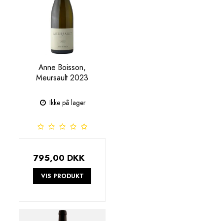
Anne Boisson,
Meursault 2023
Ikke på lager
795,00 DKK
VIS PRODUKT