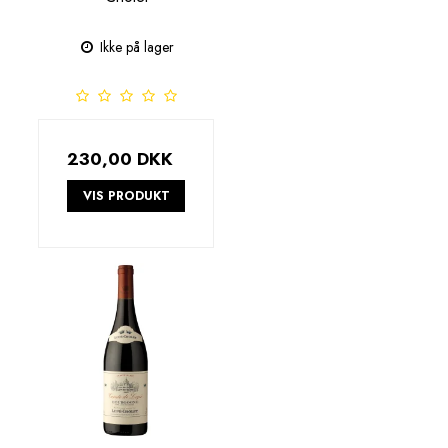
Ikke på lager
230,00 DKK
VIS PRODUKT