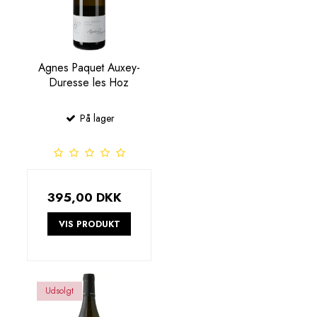
Agnes Paquet Auxey-
Duresse les Hoz
På lager
395,00 DKK
VIS PRODUKT
Udsolgt