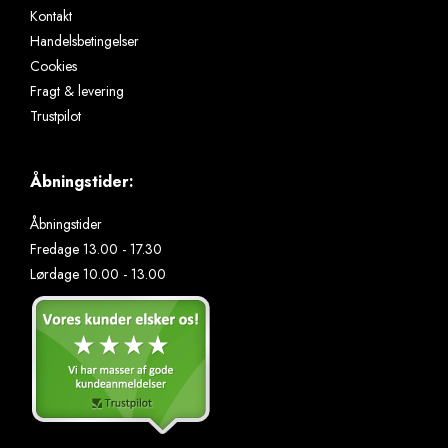
Kontakt
Handelsbetingelser
Cookies
Fragt & levering
Trustpilot
Åbningstider:
Åbningstider
Fredage 13.00 - 17.30
Lørdage 10.00 - 13.00